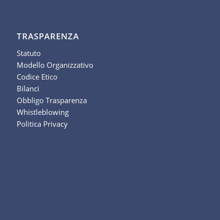
TRASPARENZA
Statuto
Modello Organizzativo
Codice Etico
Bilanci
Obbligo Trasparenza
Whistleblowing
Politica Privacy