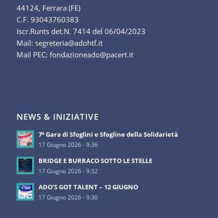
44124, Ferrara (FE)
C.F. 93043760383
Iscr.Runts det.N. 7414 del 06/04/2023
Mail: segreteria@adohtf.it
Mail PEC: fondazioneado@pacert.it
NEWS & INIZIATIVE
7ª Gara di Sfoglini e Sfogline della Solidarietà
17 Giugno 2026 - 9:36
BRIDGE E BURRACO SOTTO LE STELLE
17 Giugno 2026 - 9:32
ADO’S GOT TALENT – 12 GIUGNO
17 Giugno 2026 - 9:30