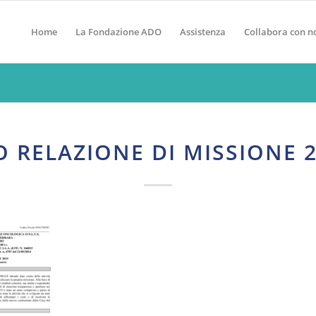
Home
La Fondazione ADO
Assistenza
Collabora con n
 RELAZIONE DI MISSIONE 