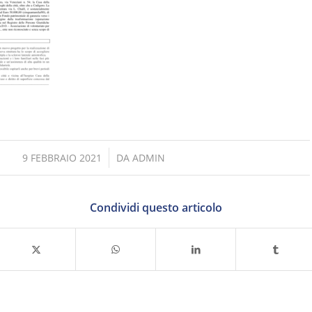
/
9 FEBBRAIO 2021
DA
ADMIN
Condividi questo articolo